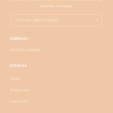
últimas noticias.
Correo electrónico
AdiBody
Ama tu cuerpo.
Enlaces
Inicio
Productos
Contacto